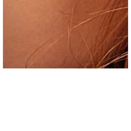
À propos de la marque