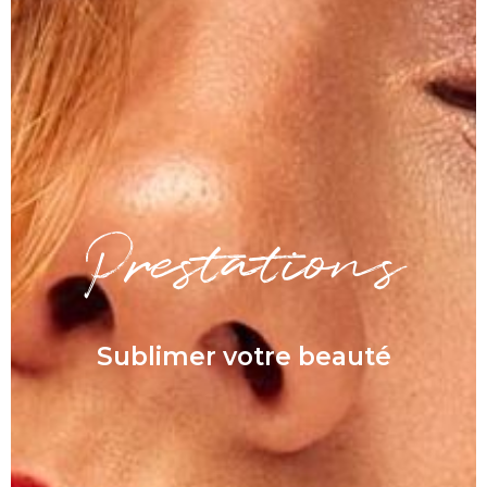
Prestations
Sublimer votre beauté